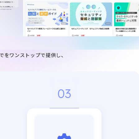
」までをワンストップで提供し、
03