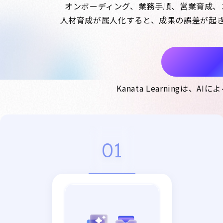
オンボーディング、業務手順、営業育成、
人材育成が属人化すると、成果の誤差が起き
お申し込み
Kanata Learnin
01