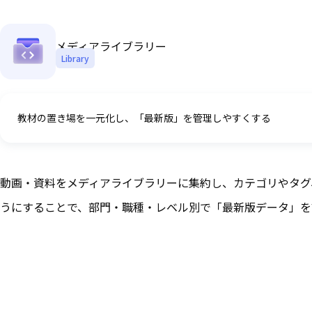
メディアライブラリー
Library
教材の置き場を一元化し、「最新版」を管理しやすくする
動画・資料をメディアライブラリーに集約し、カテゴリやタグ
うにすることで、部門・職種・レベル別で「最新版データ」を