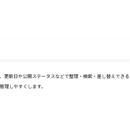
、更新日や公開ステータスなどで整理・検索・差し替えできる
管理しやすくします。