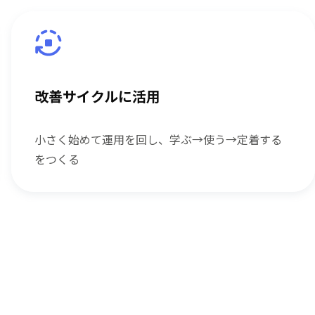
改善サイクルに活用
小さく始めて運用を回し、学ぶ→使う→定着する
をつくる