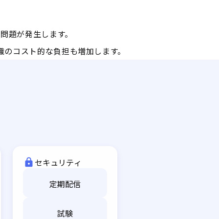
問題が発生します。
織のコスト的な負担も増加します。
セキュリティ
定期配信
試験