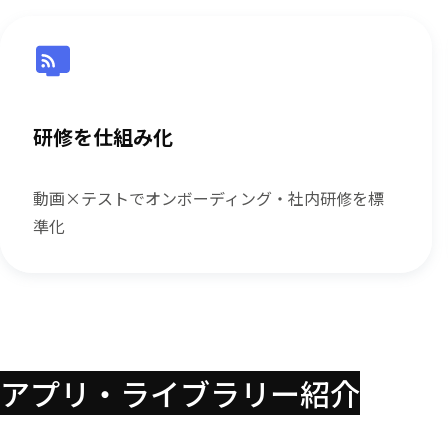
研修を仕組み化
動画×テストでオンボーディング・社内研修を標
準化
アプリ・ライブラリー紹介