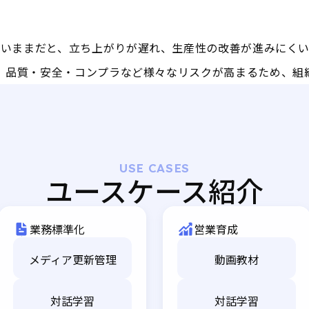
ないままだと、立ち上がりが遅れ、生産性の改善が進みにくい
、品質・安全・コンプラなど様々なリスクが高まるため、組
USE CASES
ユースケース紹介
業務標準化
営業育成
メディア更新管理
動画教材
対話学習
対話学習