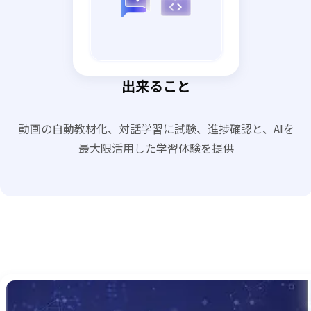
出来ること
動画の自動教材化、対話学習に試験、進捗確認と、AIを
最大限活用した学習体験を提供