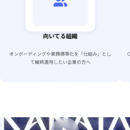
向いてる組織
オンボーディングや業務標準化を「仕組み」とし
て継続運用したい企業の方へ