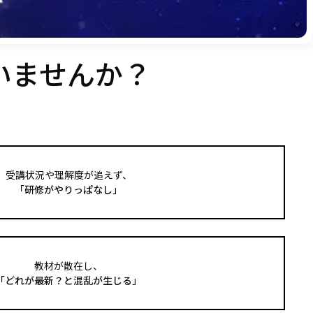
いませんか？
受講状況や理解度が追えず、
「研修がやりっぱなし」
教材が散在し、
「どれが最新？と混乱が生じる」