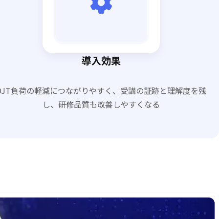
導入効果
OJT負荷の軽減につながりやすく、受講の証跡と理解度を残
し、研修品質も改善しやすくなる