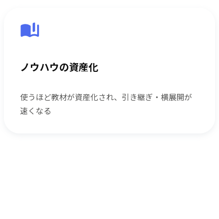
ノウハウの資産化
使うほど教材が資産化され、引き継ぎ・横展開が
速くなる