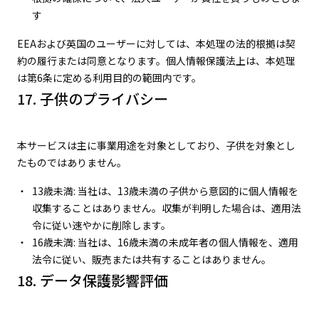
す
EEAおよび英国のユーザーに対しては、本処理の法的根拠は契
約の履行または同意となります。個人情報保護法上は、本処理
は第6条に定める利用目的の範囲内です。
17. 子供のプライバシー
本サービスは主に事業用途を対象としており、子供を対象とし
たものではありません。
13歳未満: 当社は、13歳未満の子供から意図的に個人情報を
収集することはありません。収集が判明した場合は、適用法
令に従い速やかに削除します。
16歳未満: 当社は、16歳未満の未成年者の個人情報を、適用
法令に従い、販売または共有することはありません。
18. データ保護影響評価