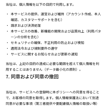
当社は、個人情報を以下の目的で利用します。
本サービスの提供、運営および維持（アカウント作成、本人
確認、カスタマーサポートを含む）
請求および決済処理
本サービスの改善、新機能の開発および品質向上（利用パタ
ーンの分析を含む）
セキュリティの確保、不正利用の防止および検知
適用法令および規制要件の遵守
サービスに関するお知らせおよび更新の通知
当社は、上記の目的の達成に必要な範囲を超えて個人情報を利
用することはありません（データ最小化の原則）。
7. 同意および同意の撤回
当社は、サービスへの登録時に本ポリシーへの同意を得ること
で、お客様の同意を取得します。個人情報保護法において別途
同意が必要な事項（第三者提供や要配慮個人情報の取扱い等）