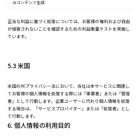
AIコンテンツ生成
正当な利益に基づく処理については、お客様の権利および自由
が侵害されないことを確認するための利益衡量テストを実施し
ています。
5.3 米国
米国の州プライバシー法において、当社は本サービスに関連し
てお客様の個人情報を処理する際には「事業者」または「管理
者」として行動します。企業ユーザーに代わり個人情報を処理
する場合は、「サービスプロバイダー」または「処理者」とし
て行動します。
6. 個人情報の利用目的