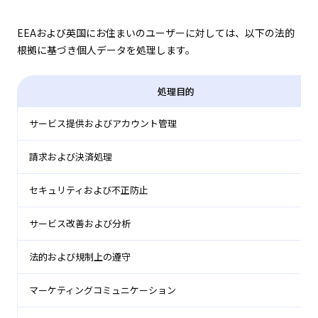
EEAおよび英国にお住まいのユーザーに対しては、以下の法的
根拠に基づき個人データを処理します。
処理目的
サービス提供およびアカウント管理
請求および決済処理
セキュリティおよび不正防止
サービス改善および分析
法的および規制上の遵守
マーケティングコミュニケーション