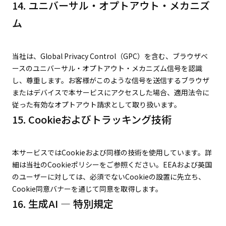
14. ユニバーサル・オプトアウト・メカニズ
ム
当社は、Global Privacy Control（GPC）を含む、ブラウザベ
ースのユニバーサル・オプトアウト・メカニズム信号を認識
し、尊重します。お客様がこのような信号を送信するブラウザ
またはデバイスで本サービスにアクセスした場合、適用法令に
従った有効なオプトアウト請求として取り扱います。
15. Cookieおよびトラッキング技術
本サービスではCookieおよび同様の技術を使用しています。詳
細は当社のCookieポリシーをご参照ください。EEAおよび英国
のユーザーに対しては、必須でないCookieの設置に先立ち、
Cookie同意バナーを通じて同意を取得します。
16. 生成AI — 特別規定