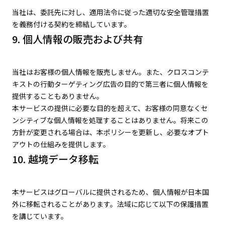
当社は、委託先に対し、適用法令に従った適切な安全管理措置
を義務付ける契約を締結しています。
9. 個人情報の販売および共有
当社はお客様の個人情報を販売しません。また、クロスコンテ
キストの行動ターゲティング広告の目的で第三者に個人情報を
提供することもありません。
本サービスの提供に必要な目的を超えて、お客様の同意なくセ
ンシティブな個人情報を処理することはありません。将来この
方針が変更される場合は、本ポリシーを更新し、必要なオプト
アウトの仕組みを提供します。
10. 越境データ移転
本サービスはグローバルに提供されるため、個人情報が日本国
外に移転されることがあります。法域に応じて以下の保護措置
を講じています。