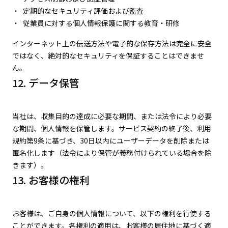
定期的なセキュリティ評価および監査
従業員に対する個人情報保護に関する教育・研修
インターネット上の伝送方法や電子的な保存方法は完全に安全
ではなく、絶対的なセキュリティを保証することはできませ
ん。
12. データ保管
当社は、収集目的の達成に必要な期間、または法令により必要
な期間、個人情報を保管します。サービス契約の終了後、利用
規約第9条に基づき、30日以内にユーザーデータを削除または
匿名化します（法令により保管が義務付けられている場合を除
きます）。
13. お客様の権利
お客様は、ご自身の個人情報について、以下の権利を行使する
ことができます。各権利の適用は、お客様の居住地に基づく適