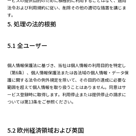
ービスの提供目的のために積極的に利用することはなく、適用
法令および利用規約に従い、削除その他の適切な措置を講じま
す。
5. 処理の法的根拠
5.1 全ユーザー
個人情報保護法に基づき、当社は個人情報の利用目的を特定し
（第6条）、個人情報保護法または各法域の個人情報・データ保
護に関する法令の例外規定を除いて、その目的の達成に必要な
範囲を超えて個人情報を取り扱うことはありません。同意はサ
ービス登録時に取得します。利用停止または提供停止の請求に
ついては第13条をご参照ください。
5.2 欧州経済領域および英国