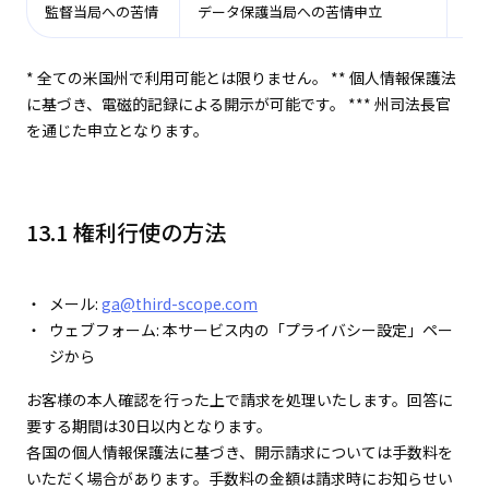
監督当局への苦情
データ保護当局への苦情申立
✓
* 全ての米国州で利用可能とは限りません。 ** 個人情報保護法
に基づき、電磁的記録による開示が可能です。 *** 州司法長官
を通じた申立となります。
13.1 権利行使の方法
メール:
ga@third-scope.com
ウェブフォーム: 本サービス内の「プライバシー設定」ペー
ジから
お客様の本人確認を行った上で請求を処理いたします。回答に
要する期間は30日以内となります。
各国の個人情報保護法に基づき、開示請求については手数料を
いただく場合があります。手数料の金額は請求時にお知らせい