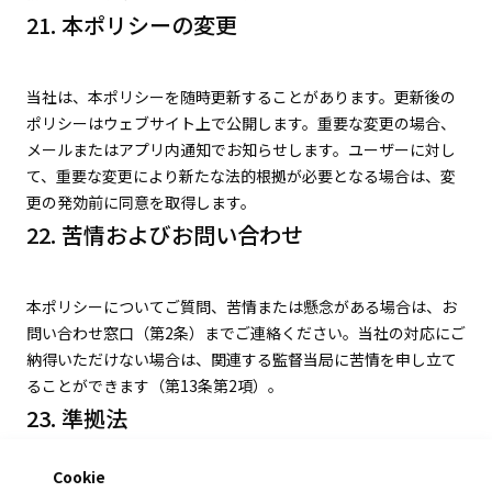
21. 本ポリシーの変更
当社は、本ポリシーを随時更新することがあります。更新後の
ポリシーはウェブサイト上で公開します。重要な変更の場合、
メールまたはアプリ内通知でお知らせします。ユーザーに対し
て、重要な変更により新たな法的根拠が必要となる場合は、変
更の発効前に同意を取得します。
22. 苦情およびお問い合わせ
本ポリシーについてご質問、苦情または懸念がある場合は、お
問い合わせ窓口（第2条）までご連絡ください。当社の対応にご
納得いただけない場合は、関連する監督当局に苦情を申し立て
ることができます（第13条第2項）。
23. 準拠法
Cookie
本ポリシーは、日本国の法律に準拠します。本ポリシーに起因